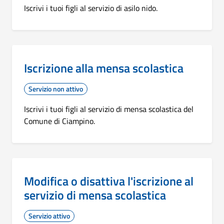
Iscrivi i tuoi figli al servizio di asilo nido.
Iscrizione alla mensa scolastica
Servizio non attivo
Iscrivi i tuoi figli al servizio di mensa scolastica del
Comune di Ciampino.
Modifica o disattiva l'iscrizione al
servizio di mensa scolastica
Servizio attivo