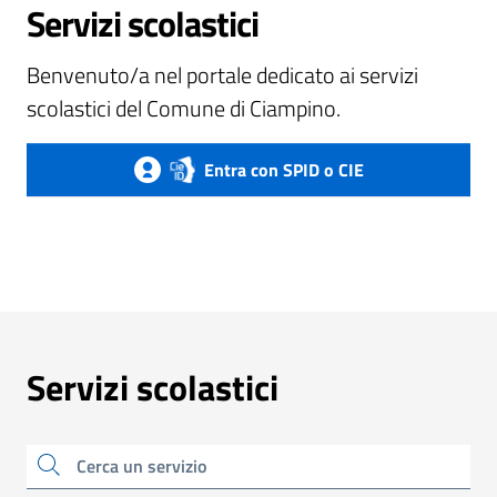
Servizi scolastici
Benvenuto/a nel portale dedicato ai servizi
scolastici del Comune di Ciampino.
Entra con SPID o CIE
Servizi scolastici
Cerca un servizio