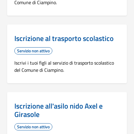
Comune di Ciampino.
Iscrizione al trasporto scolastico
Servizio non attivo
Iscrivi i tuoi figli al servizio di trasporto scolastico
del Comune di Ciampino.
Iscrizione all'asilo nido Axel e
Girasole
Servizio non attivo