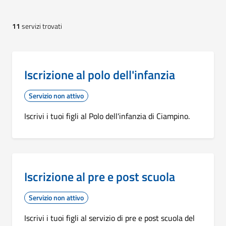
11
servizi trovati
Iscrizione al polo dell'infanzia
Servizio non attivo
Iscrivi i tuoi figli al Polo dell'infanzia di Ciampino.
Iscrizione al pre e post scuola
Servizio non attivo
Iscrivi i tuoi figli al servizio di pre e post scuola del