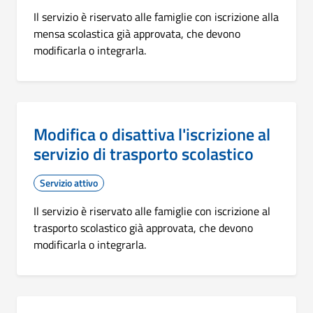
Il servizio è riservato alle famiglie con iscrizione alla
mensa scolastica già approvata, che devono
modificarla o integrarla.
Modifica o disattiva l'iscrizione al
servizio di trasporto scolastico
Servizio attivo
Il servizio è riservato alle famiglie con iscrizione al
trasporto scolastico già approvata, che devono
modificarla o integrarla.