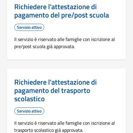
Richiedere l'attestazione di
pagamento del pre/post scuola
Servizio attivo
Il servizio è riservato alle famiglie con iscrizione al
pre/post scuola già approvata.
Richiedere l'attestazione di
pagamento del trasporto
scolastico
Servizio attivo
Il servizio è riservato alle famiglie con iscrizione al
trasporto scolastico già approvata.